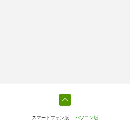
スマートフォン版
パソコン版