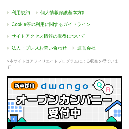
利用規約
個人情報保護基本方針
Cookie等の利用に関するガイドライン
サイトアクセス情報の取得について
法人・プレスお問い合わせ
運営会社
※本サイトはアフィリエイトプログラムによる収益を得ていま
す