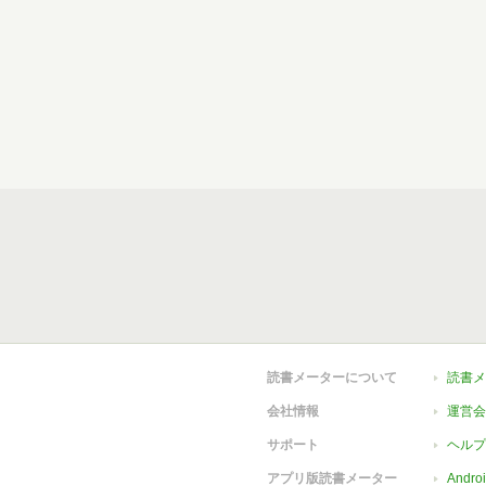
読書メーターについて
読書メ
会社情報
運営会
サポート
ヘルプ
アプリ版読書メーター
Andr