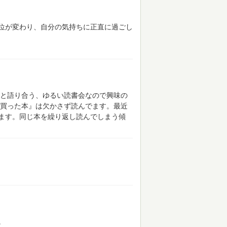
位が変わり、自分の気持ちに正直に過ごし
と語り合う、ゆるい読書会なので興味の
買った本』は欠かさず読んでます。最近
ます。同じ本を繰り返し読んでしまう傾
。