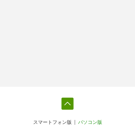
スマートフォン版
パソコン版