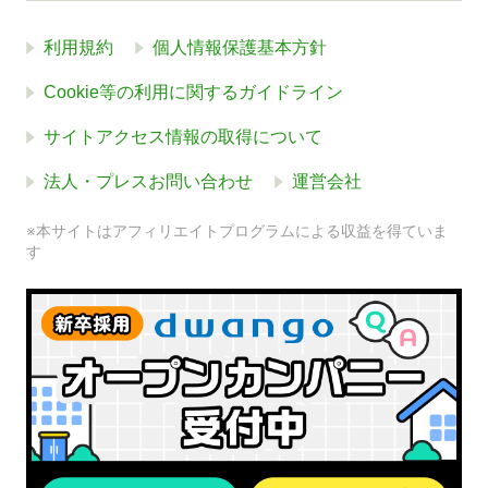
利用規約
個人情報保護基本方針
Cookie等の利用に関するガイドライン
サイトアクセス情報の取得について
法人・プレスお問い合わせ
運営会社
※本サイトはアフィリエイトプログラムによる収益を得ていま
す