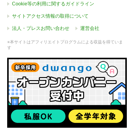
Cookie等の利用に関するガイドライン
サイトアクセス情報の取得について
法人・プレスお問い合わせ
運営会社
※本サイトはアフィリエイトプログラムによる収益を得ていま
す