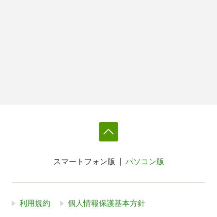
スマートフォン版
パソコン版
利用規約
個人情報保護基本方針