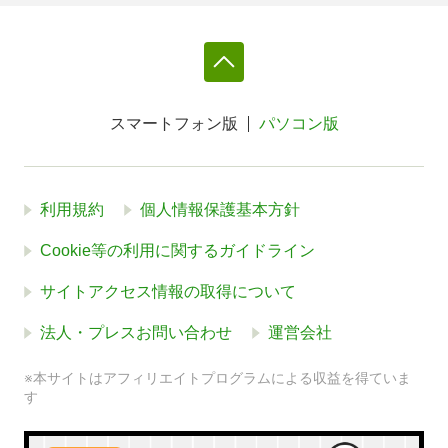
スマートフォン版
パソコン版
利用規約
個人情報保護基本方針
Cookie等の利用に関するガイドライン
サイトアクセス情報の取得について
法人・プレスお問い合わせ
運営会社
※本サイトはアフィリエイトプログラムによる収益を得ていま
す