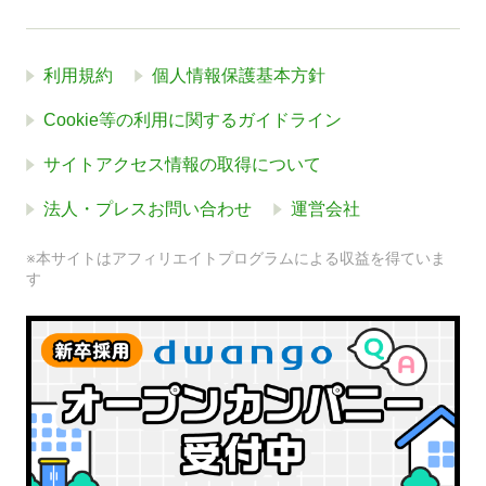
利用規約
個人情報保護基本方針
Cookie等の利用に関するガイドライン
サイトアクセス情報の取得について
法人・プレスお問い合わせ
運営会社
※本サイトはアフィリエイトプログラムによる収益を得ていま
す