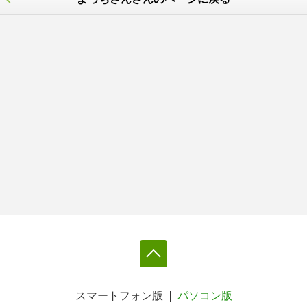
スマートフォン版
パソコン版