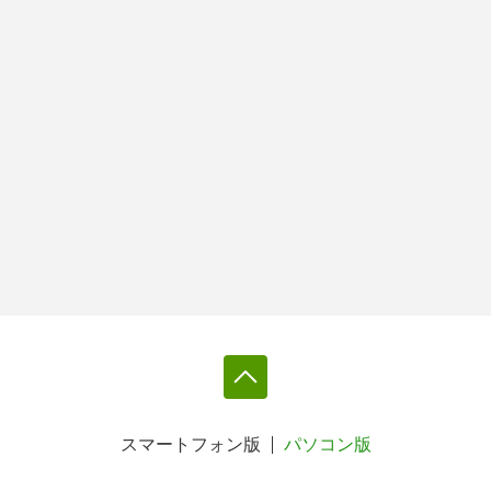
スマートフォン版
パソコン版