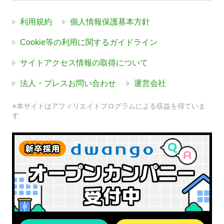
利用規約
個人情報保護基本方針
Cookie等の利用に関するガイドライン
サイトアクセス情報の取得について
法人・プレスお問い合わせ
運営会社
※本サイトはアフィリエイトプログラムによる収益を得ていま
す