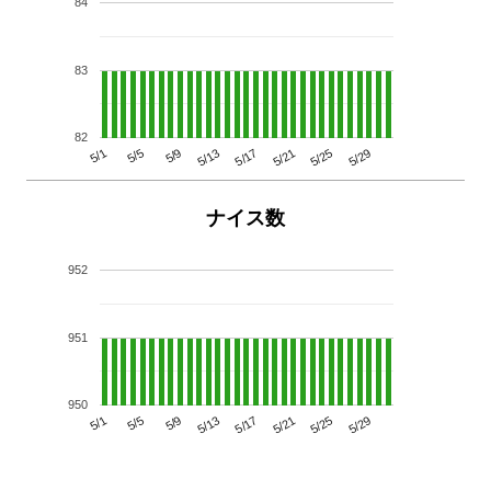
84
83
82
5/29
5/25
5/21
5/17
5/13
5/9
5/5
5/1
ナイス数
952
951
950
5/29
5/25
5/21
5/17
5/13
5/9
5/5
5/1