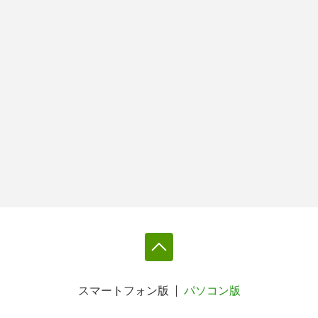
スマートフォン版
パソコン版