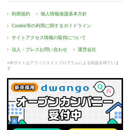
利用規約
個人情報保護基本方針
Cookie等の利用に関するガイドライン
サイトアクセス情報の取得について
法人・プレスお問い合わせ
運営会社
※本サイトはアフィリエイトプログラムによる収益を得ていま
す