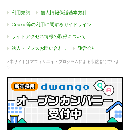
利用規約
個人情報保護基本方針
Cookie等の利用に関するガイドライン
サイトアクセス情報の取得について
法人・プレスお問い合わせ
運営会社
※本サイトはアフィリエイトプログラムによる収益を得ていま
す