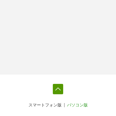
スマートフォン版
パソコン版