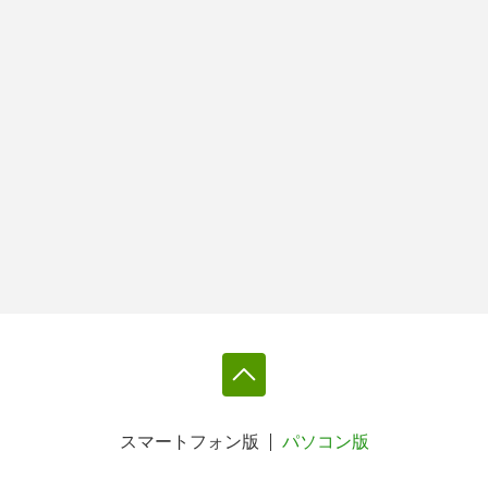
スマートフォン版
パソコン版