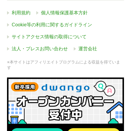
利用規約
個人情報保護基本方針
Cookie等の利用に関するガイドライン
サイトアクセス情報の取得について
法人・プレスお問い合わせ
運営会社
※本サイトはアフィリエイトプログラムによる収益を得ていま
す