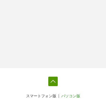
スマートフォン版
パソコン版