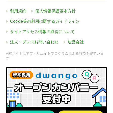
利用規約
個人情報保護基本方針
Cookie等の利用に関するガイドライン
サイトアクセス情報の取得について
法人・プレスお問い合わせ
運営会社
※本サイトはアフィリエイトプログラムによる収益を得ていま
す