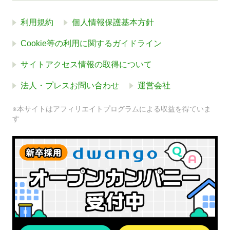
利用規約
個人情報保護基本方針
Cookie等の利用に関するガイドライン
サイトアクセス情報の取得について
法人・プレスお問い合わせ
運営会社
※本サイトはアフィリエイトプログラムによる収益を得ていま
す