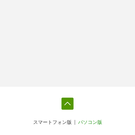
スマートフォン版
パソコン版