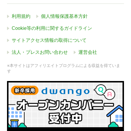
利用規約
個人情報保護基本方針
Cookie等の利用に関するガイドライン
サイトアクセス情報の取得について
法人・プレスお問い合わせ
運営会社
※本サイトはアフィリエイトプログラムによる収益を得ていま
す