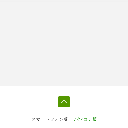
スマートフォン版
パソコン版