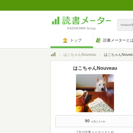
Amazo
トップ
読書メーターと
トップ
はこちゃんNouveau
はこちゃんNouv
はこちゃんNouveau
90
お気に入られ
7月の読書メーターまとめ