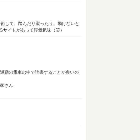
を手術して、踏んだり蹴ったり。動けないと
るサイトがあって浮気気味（笑）
通勤の電車の中で読書することが多いの
家さん