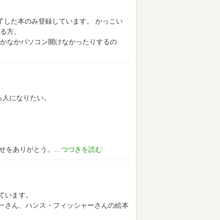
了した本のみ登録しています。
かっこい
る方、
かなかパソコン開けなかったりするの
る人になりたい。
幸せをありがとう。
ています。
一さん、ハンス・フィッシャーさんの絵本