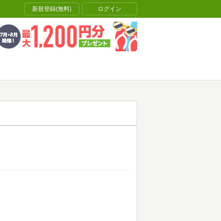
新規登録(無料)
ログイン