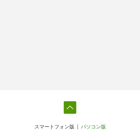
スマートフォン版
パソコン版