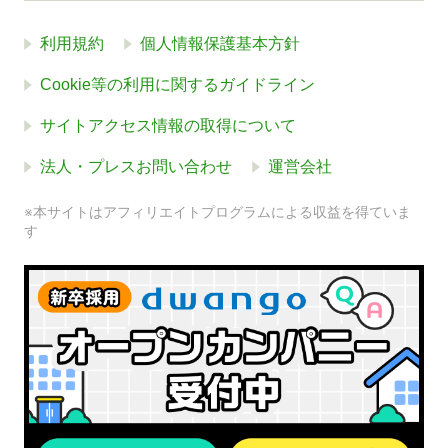
利用規約
個人情報保護基本方針
Cookie等の利用に関するガイドライン
サイトアクセス情報の取得について
法人・プレスお問い合わせ
運営会社
※本サイトはアフィリエイトプログラムによる収益を得ていま
す