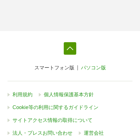
スマートフォン版
パソコン版
利用規約
個人情報保護基本方針
Cookie等の利用に関するガイドライン
サイトアクセス情報の取得について
法人・プレスお問い合わせ
運営会社