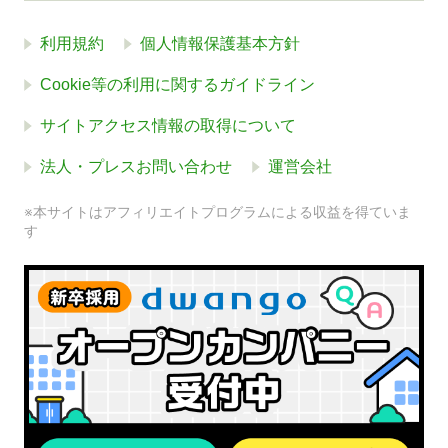
利用規約
個人情報保護基本方針
Cookie等の利用に関するガイドライン
サイトアクセス情報の取得について
法人・プレスお問い合わせ
運営会社
※本サイトはアフィリエイトプログラムによる収益を得ていま
す