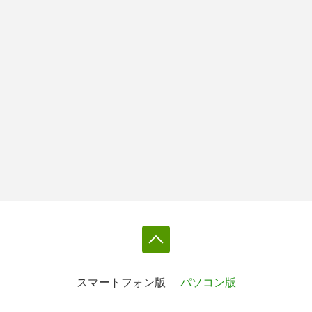
スマートフォン版
パソコン版