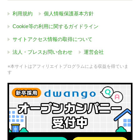
利用規約
個人情報保護基本方針
Cookie等の利用に関するガイドライン
サイトアクセス情報の取得について
法人・プレスお問い合わせ
運営会社
※本サイトはアフィリエイトプログラムによる収益を得ていま
す