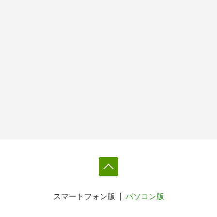
スマートフォン版
パソコン版