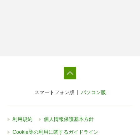
スマートフォン版
パソコン版
利用規約
個人情報保護基本方針
Cookie等の利用に関するガイドライン