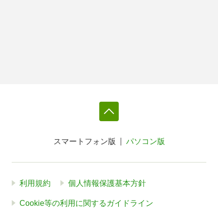
スマートフォン版
パソコン版
利用規約
個人情報保護基本方針
Cookie等の利用に関するガイドライン