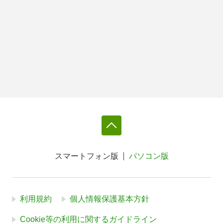
スマートフォン版
パソコン版
利用規約
個人情報保護基本方針
Cookie等の利用に関するガイドライン