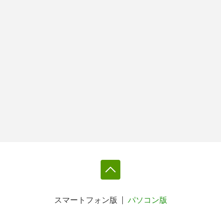
スマートフォン版
パソコン版