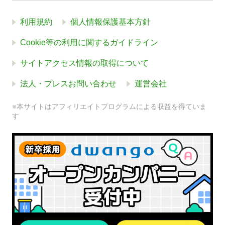
利用規約
個人情報保護基本方針
Cookie等の利用に関するガイドライン
サイトアクセス情報の取得について
法人・プレスお問い合わせ
運営会社
※本サイトはアフィリエイトプログラムによる収益を得ていま
す