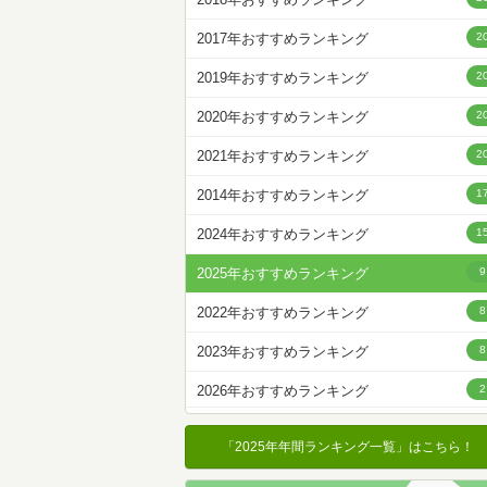
名前降
2017年おすすめランキング
2
冊数が多い
2019年おすすめランキング
2
冊数が少ない
2020年おすすめランキング
2
2021年おすすめランキング
2
2014年おすすめランキング
1
2024年おすすめランキング
1
2025年おすすめランキング
9
2022年おすすめランキング
8
2023年おすすめランキング
8
2026年おすすめランキング
2
「2025年年間ランキング一覧」はこちら！