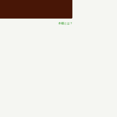
本棚とは？