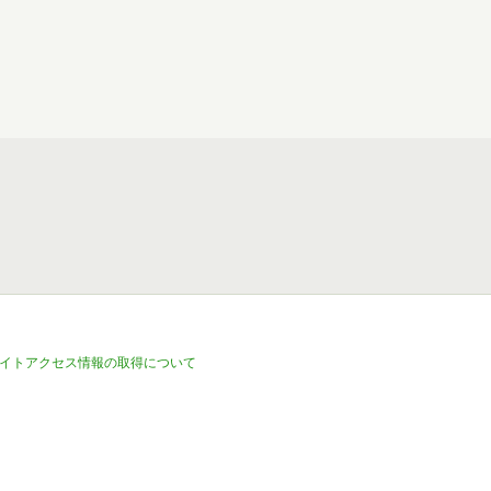
イトアクセス情報の取得について