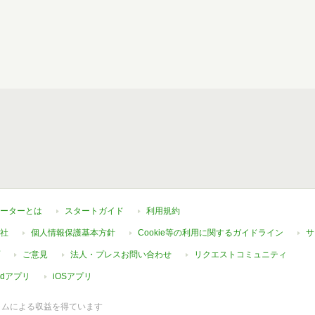
ーターとは
スタートガイド
利用規約
社
個人情報保護基本方針
Cookie等の利用に関するガイドライン
サ
ご意見
法人・プレスお問い合わせ
リクエストコミュニティ
oidアプリ
iOSアプリ
ラムによる収益を得ています