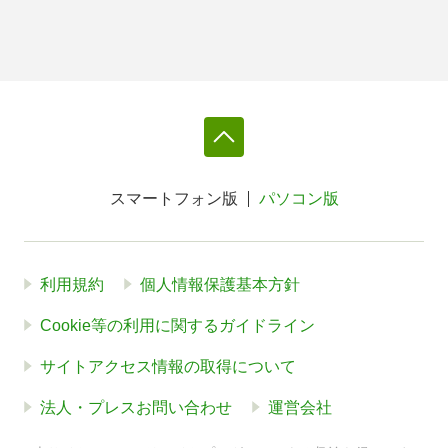
スマートフォン版
パソコン版
利用規約
個人情報保護基本方針
Cookie等の利用に関するガイドライン
サイトアクセス情報の取得について
法人・プレスお問い合わせ
運営会社