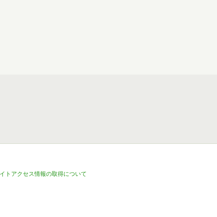
イトアクセス情報の取得について