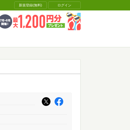
新規登録(無料)
ログイン