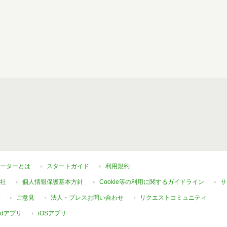
ーターとは
スタートガイド
利用規約
社
個人情報保護基本方針
Cookie等の利用に関するガイドライン
サ
ご意見
法人・プレスお問い合わせ
リクエストコミュニティ
oidアプリ
iOSアプリ