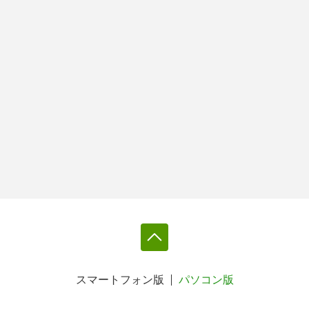
スマートフォン版
パソコン版