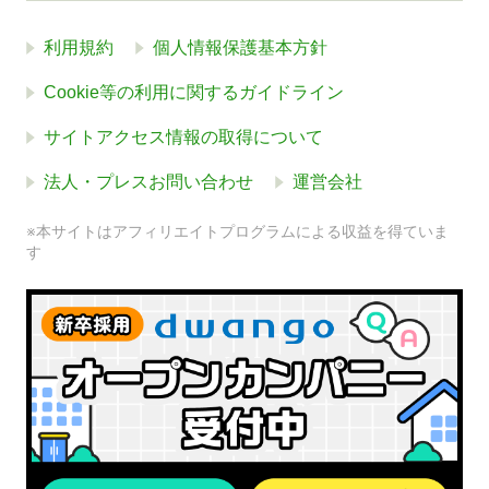
利用規約
個人情報保護基本方針
Cookie等の利用に関するガイドライン
サイトアクセス情報の取得について
法人・プレスお問い合わせ
運営会社
※本サイトはアフィリエイトプログラムによる収益を得ていま
す