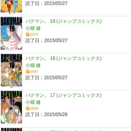
読了日：
2015/05/27
バクマン。 19 (ジャンプコミックス)
小畑 健
2574
読了日：
2015/05/27
バクマン。 18 (ジャンプコミックス)
小畑 健
2547
読了日：
2015/05/27
バクマン。 17 (ジャンプコミックス)
小畑 健
2664
読了日：
2015/05/26