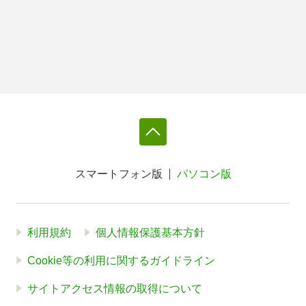
スマートフォン版
パソコン版
利用規約
個人情報保護基本方針
Cookie等の利用に関するガイドライン
サイトアクセス情報の取得について