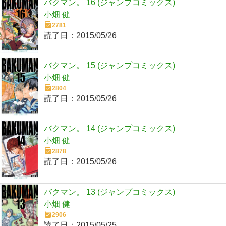
バクマン。 16 (ジャンプコミックス)
小畑 健
2781
読了日：
2015/05/26
バクマン。 15 (ジャンプコミックス)
小畑 健
2804
読了日：
2015/05/26
バクマン。 14 (ジャンプコミックス)
小畑 健
2878
読了日：
2015/05/26
バクマン。 13 (ジャンプコミックス)
小畑 健
2906
読了日：
2015/05/25