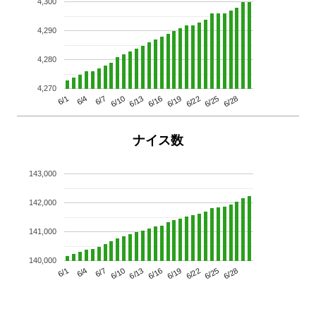
4,300
4,290
4,280
4,270
6/13
6/28
6/10
6/25
6/7
6/22
6/4
6/19
6/1
6/16
ナイス数
143,000
142,000
141,000
140,000
6/13
6/28
6/10
6/25
6/7
6/22
6/4
6/19
6/1
6/16