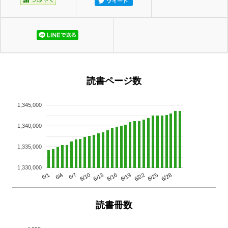
読書ページ数
1,345,000
1,340,000
1,335,000
1,330,000
6/13
6/28
6/10
6/25
6/7
6/22
6/4
6/19
6/1
6/16
読書冊数