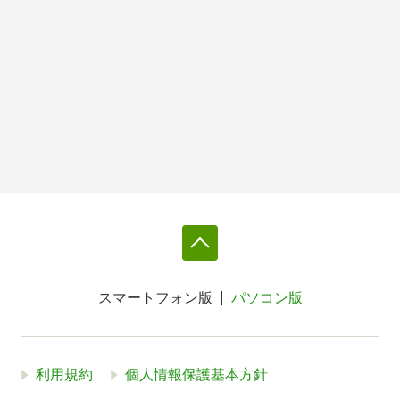
スマートフォン版
パソコン版
利用規約
個人情報保護基本方針