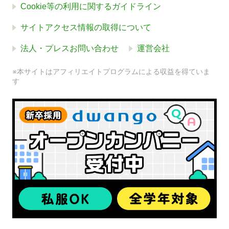
Cookie等の利用に関するガイドライン
サイトアクセス情報の取得について
法人・プレスお問い合わせ
運営会社
※本サイトはアフィリエイトプログラムによる収益を得ていま
す