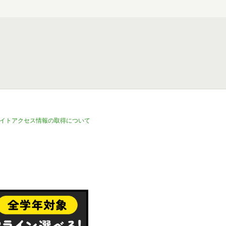
イトアクセス情報の取得について