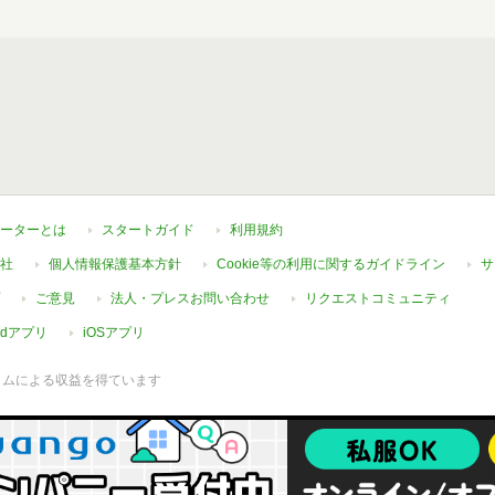
ーターとは
スタートガイド
利用規約
社
個人情報保護基本方針
Cookie等の利用に関するガイドライン
サ
ご意見
法人・プレスお問い合わせ
リクエストコミュニティ
oidアプリ
iOSアプリ
ラムによる収益を得ています