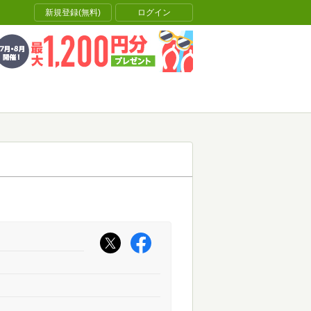
新規登録(無料)
ログイン