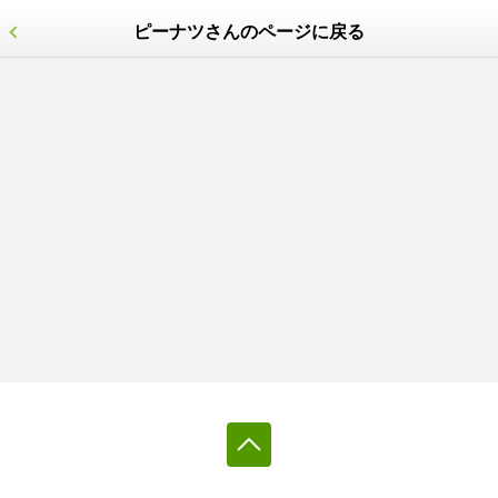
ピーナツさんのページに戻る