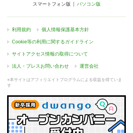
スマートフォン版
パソコン版
利用規約
個人情報保護基本方針
Cookie等の利用に関するガイドライン
サイトアクセス情報の取得について
法人・プレスお問い合わせ
運営会社
※本サイトはアフィリエイトプログラムによる収益を得ていま
す