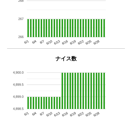
268
267
266
6/13
6/28
6/10
6/25
6/7
6/22
6/4
6/19
6/1
6/16
ナイス数
4,900.0
4,899.5
4,899.0
4,898.5
6/13
6/28
6/10
6/25
6/7
6/22
6/4
6/19
6/1
6/16