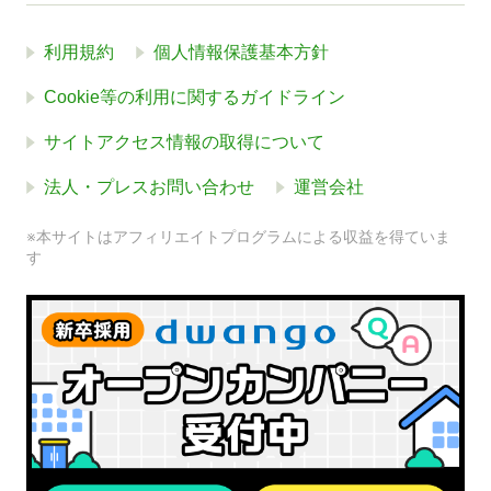
利用規約
個人情報保護基本方針
Cookie等の利用に関するガイドライン
サイトアクセス情報の取得について
法人・プレスお問い合わせ
運営会社
※本サイトはアフィリエイトプログラムによる収益を得ていま
す