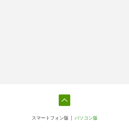
スマートフォン版
パソコン版