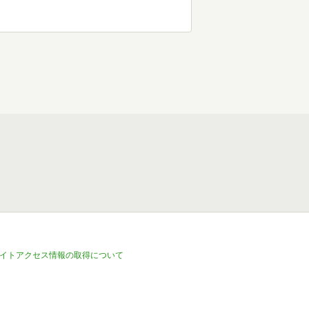
イトアクセス情報の取得について