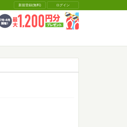
新規登録(無料)
ログイン