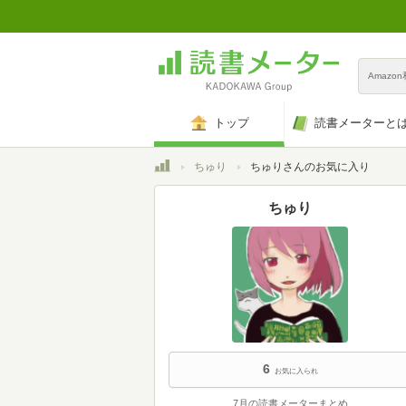
Amazo
トップ
読書メーターと
トップ
ちゅり
ちゅりさんのお気に入り
ちゅり
6
お気に入られ
7月の読書メーターまとめ