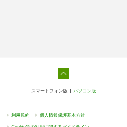
スマートフォン版
パソコン版
利用規約
個人情報保護基本方針
Cookie等の利用に関するガイドライン