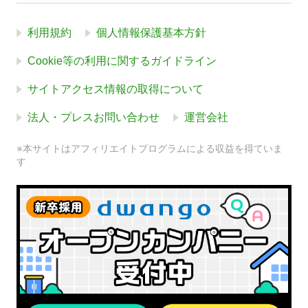
利用規約
個人情報保護基本方針
Cookie等の利用に関するガイドライン
サイトアクセス情報の取得について
法人・プレスお問い合わせ
運営会社
※本サイトはアフィリエイトプログラムによる収益を得ていま
す