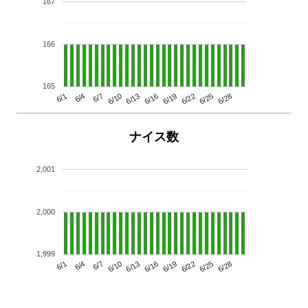
167
166
165
6/13
6/28
6/10
6/25
6/7
6/22
6/4
6/19
6/1
6/16
ナイス数
2,001
2,000
1,999
6/13
6/28
6/10
6/25
6/7
6/22
6/4
6/19
6/1
6/16