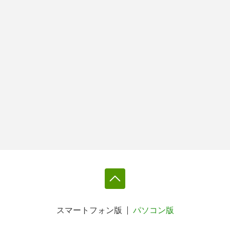
スマートフォン版
パソコン版