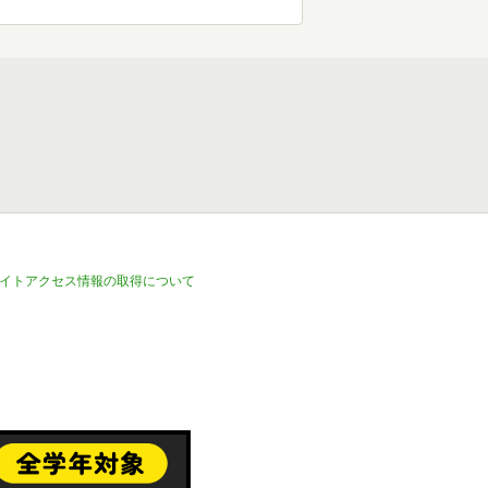
イトアクセス情報の取得について