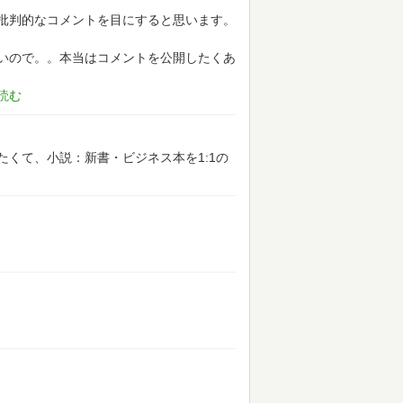
批判的なコメントを目にすると思います。
いので。。本当はコメントを公開したくあ
くて、小説：新書・ビジネス本を1:1の