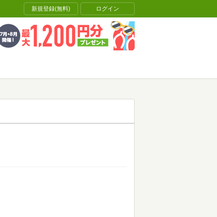
新規登録(無料)
ログイン