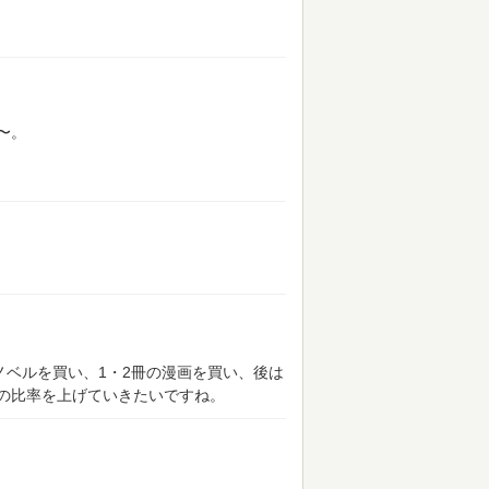
〜。
ノベルを買い、1・2冊の漫画を買い、後は
の比率を上げていきたいですね。