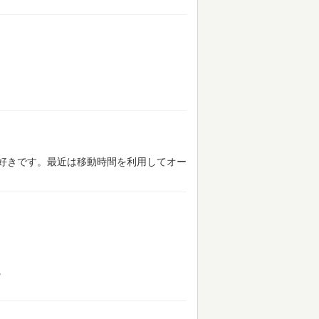
好きです。最近は移動時間を利用してオー
。