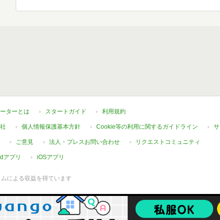
ーターとは
スタートガイド
利用規約
社
個人情報保護基本方針
Cookie等の利用に関するガイドライン
サ
ご意見
法人・プレスお問い合わせ
リクエストコミュニティ
oidアプリ
iOSアプリ
ラムによる収益を得ています