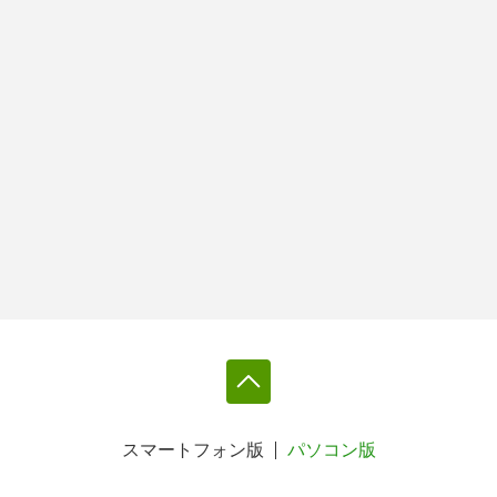
スマートフォン版
パソコン版