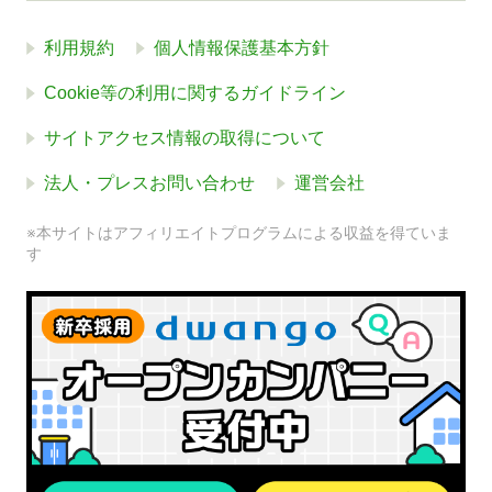
利用規約
個人情報保護基本方針
Cookie等の利用に関するガイドライン
サイトアクセス情報の取得について
法人・プレスお問い合わせ
運営会社
※本サイトはアフィリエイトプログラムによる収益を得ていま
す