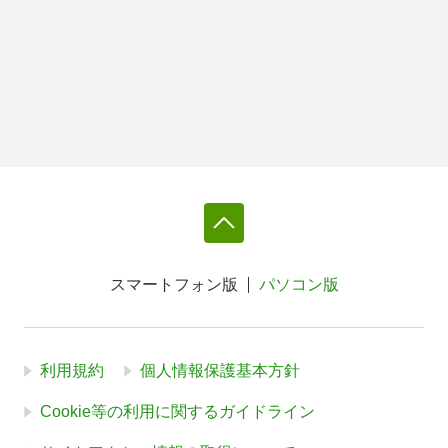
スマートフォン版
パソコン版
利用規約
個人情報保護基本方針
Cookie等の利用に関するガイドライン