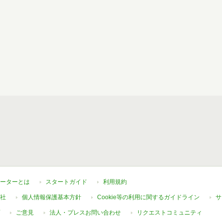
ーターとは
スタートガイド
利用規約
社
個人情報保護基本方針
Cookie等の利用に関するガイドライン
サ
ご意見
法人・プレスお問い合わせ
リクエストコミュニティ