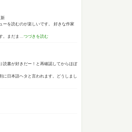
更新
ューを読むのが楽しいです。
好きな作家
す。まだま
り読書が好きだー！と再確認してからほぼ
割に日本語ヘタと言われます。どうしまし