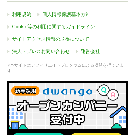
利用規約
個人情報保護基本方針
Cookie等の利用に関するガイドライン
サイトアクセス情報の取得について
法人・プレスお問い合わせ
運営会社
※本サイトはアフィリエイトプログラムによる収益を得ていま
す