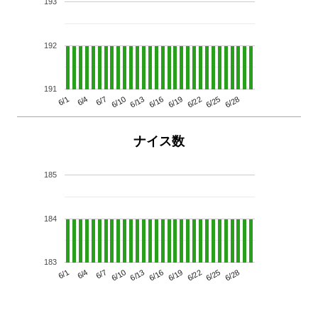
193
192
191
6/13
6/28
6/10
6/25
6/7
6/22
6/4
6/19
6/1
6/16
ナイス数
185
184
183
6/13
6/28
6/10
6/25
6/7
6/22
6/4
6/19
6/1
6/16