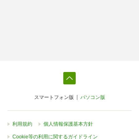
スマートフォン版
パソコン版
利用規約
個人情報保護基本方針
Cookie等の利用に関するガイドライン