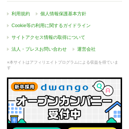
利用規約
個人情報保護基本方針
Cookie等の利用に関するガイドライン
サイトアクセス情報の取得について
法人・プレスお問い合わせ
運営会社
※本サイトはアフィリエイトプログラムによる収益を得ていま
す