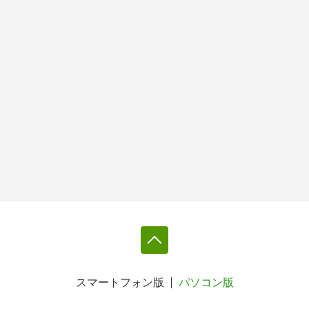
スマートフォン版
パソコン版