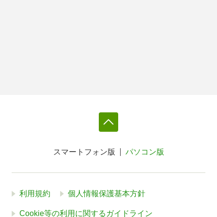
スマートフォン版
パソコン版
利用規約
個人情報保護基本方針
Cookie等の利用に関するガイドライン