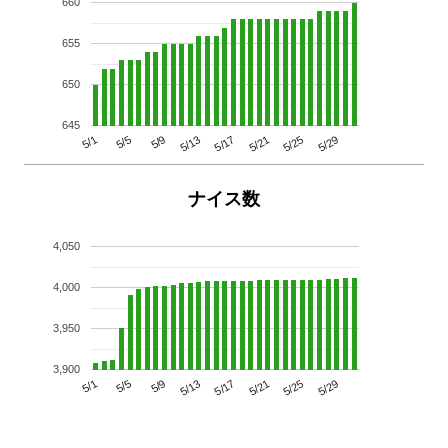
660
655
650
645
5/29
5/25
5/21
5/17
5/13
5/9
5/5
5/1
ナイス数
4,050
4,000
3,950
3,900
5/29
5/25
5/21
5/17
5/13
5/9
5/5
5/1