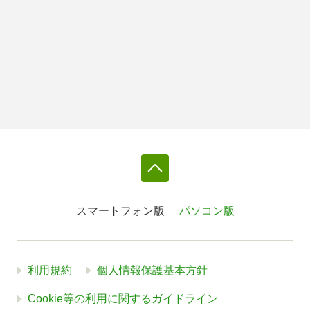
スマートフォン版
パソコン版
利用規約
個人情報保護基本方針
Cookie等の利用に関するガイドライン