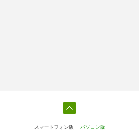
スマートフォン版
パソコン版