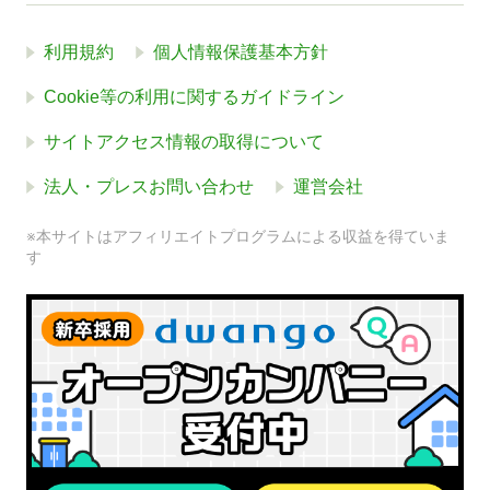
利用規約
個人情報保護基本方針
Cookie等の利用に関するガイドライン
サイトアクセス情報の取得について
法人・プレスお問い合わせ
運営会社
※本サイトはアフィリエイトプログラムによる収益を得ていま
す