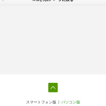
スマートフォン版
パソコン版