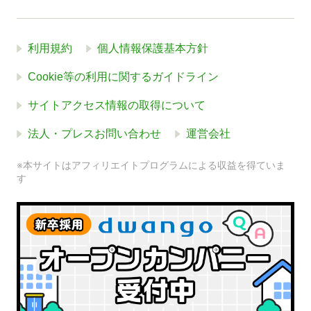
利用規約
個人情報保護基本方針
Cookie等の利用に関するガイドライン
サイトアクセス情報の取得について
法人・プレスお問い合わせ
運営会社
※本サイトはアフィリエイトプログラムによる収益を得ていま
す