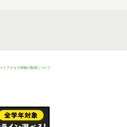
イトアクセス情報の取得について