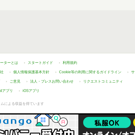
ーターとは
スタートガイド
利用規約
社
個人情報保護基本方針
Cookie等の利用に関するガイドライン
サ
ご意見
法人・プレスお問い合わせ
リクエストコミュニティ
oidアプリ
iOSアプリ
ラムによる収益を得ています