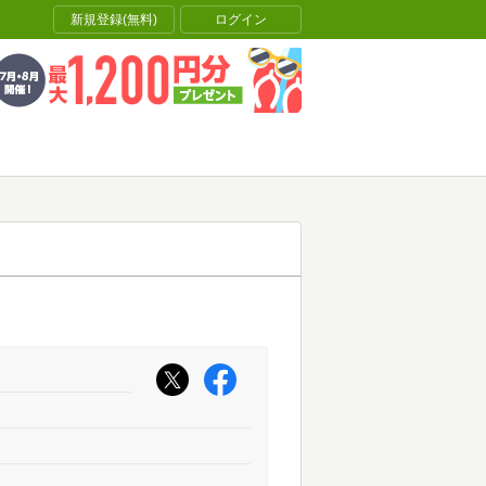
新規登録(無料)
ログイン