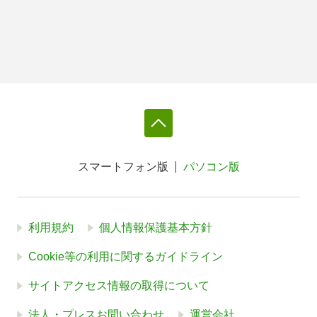
スマートフォン版
パソコン版
利用規約
個人情報保護基本方針
Cookie等の利用に関するガイドライン
サイトアクセス情報の取得について
法人・プレスお問い合わせ
運営会社