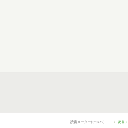
読書メーターについて
読書メ