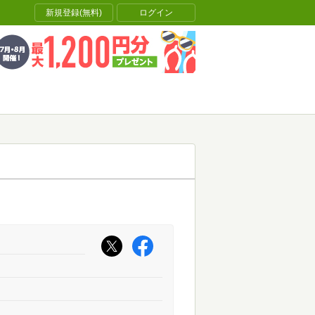
新規登録(無料)
ログイン