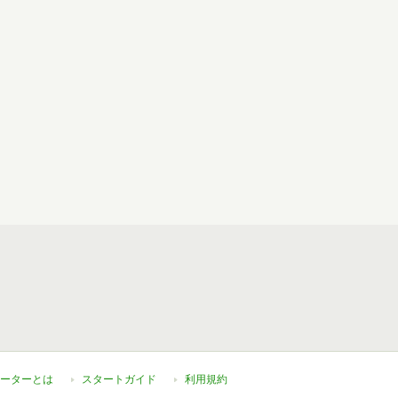
ーターとは
スタートガイド
利用規約