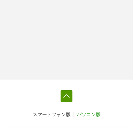
スマートフォン版
パソコン版