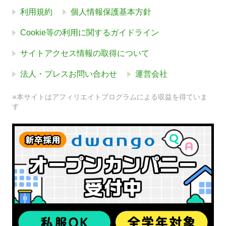
利用規約
個人情報保護基本方針
Cookie等の利用に関するガイドライン
サイトアクセス情報の取得について
法人・プレスお問い合わせ
運営会社
※本サイトはアフィリエイトプログラムによる収益を得ていま
す